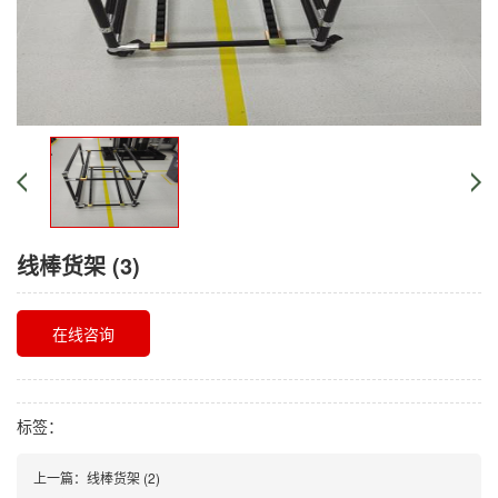
线棒货架 (3)
在线咨询
标签：
上一篇：
线棒货架 (2)