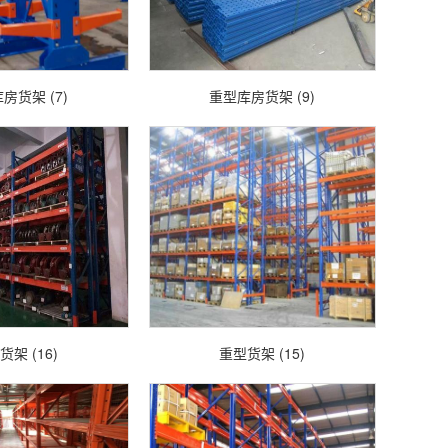
房货架 (7)
重型库房货架 (9)
货架 (16)
重型货架 (15)