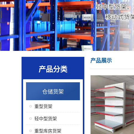
产品展示
产品分类
仓储货架
重型货架
轻中型货架
重型库房货架