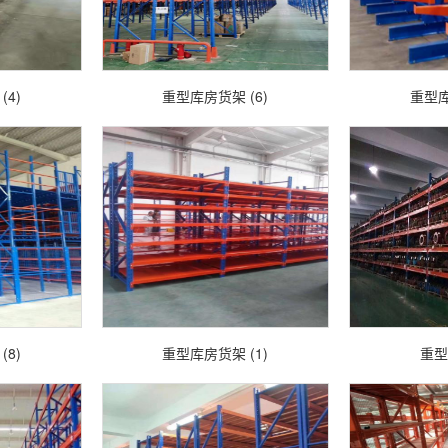
4)
重型库房货架 (6)
重型库
8)
重型库房货架 (1)
重型