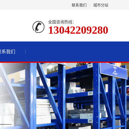
联系我们
|
城市分站
全国咨询热线：
13042209280
联系我们