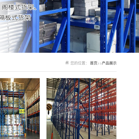
您的位置：
首页
>>
产品展示