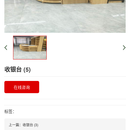
收银台 (5)
在线咨询
标签：
上一篇：
收银台 (3)