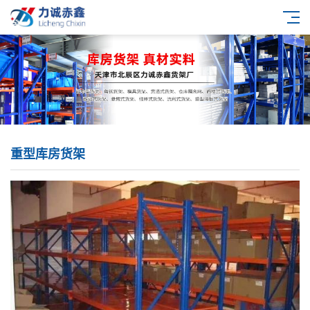
重型库房货架