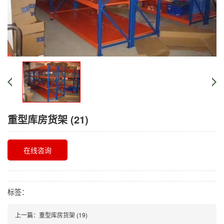
重型库房货架 (21)
在线咨询
标签：
上一篇：
重型库房货架 (19)